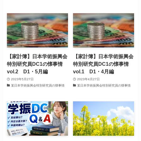
【家計簿】日本学術振興会
【家計簿】日本学術振興会
特別研究員DC1の懐事情
特別研究員DC1の懐事情
vol.2 D1・5月編
vol.1 D1・4月編
2023年5月27日
2023年4月27日
某日本学術振興会特別研究員の懐事情
某日本学術振興会特別研究員の懐事情