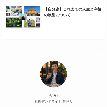
【自分史】これまでの人生と今後
の展望について
かめ
札幌デンドライト 管理人