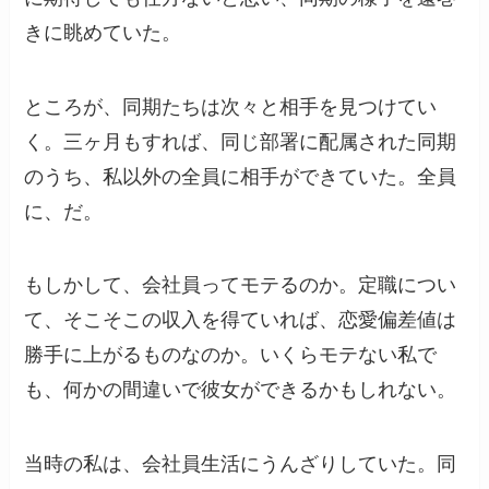
きに眺めていた。
ところが、同期たちは次々と相手を見つけてい
く。三ヶ月もすれば、同じ部署に配属された同期
のうち、私以外の全員に相手ができていた。全員
に、だ。
もしかして、会社員ってモテるのか。定職につい
て、そこそこの収入を得ていれば、恋愛偏差値は
勝手に上がるものなのか。いくらモテない私で
も、何かの間違いで彼女ができるかもしれない。
当時の私は、会社員生活にうんざりしていた。同