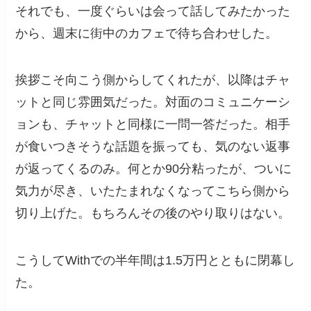
それでも、一度ぐらいは会って話してみたかった
から、週末に街中のカフェで待ち合わせした。
挨拶こそ向こう側からしてくれたが、以降はチャ
ットと同じ雰囲気だった。対面のコミュニケーシ
ョンも、チャットと同様に一問一答だった。相手
が食いつきそうな話題を振っても、気のない返事
が返ってくるのみ。何とか90分粘ったが、ついに
気力が尽き、いたたまれなくなってこちら側から
切り上げた。もちろんその後のやり取りはない。
こうしてWithでの半年間は1.5万円とともに閉幕し
た。