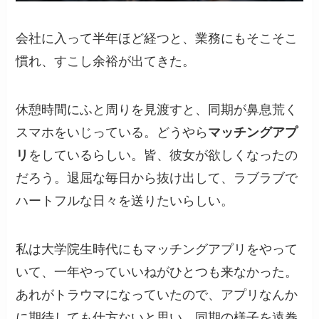
会社に入って半年ほど経つと、業務にもそこそこ
慣れ、すこし余裕が出てきた。
休憩時間にふと周りを見渡すと、同期が鼻息荒く
スマホをいじっている。どうやら
マッチングアプ
リ
をしているらしい。皆、彼女が欲しくなったの
だろう。退屈な毎日から抜け出して、ラブラブで
ハートフルな日々を送りたいらしい。
私は大学院生時代にもマッチングアプリをやって
いて、一年やっていいねがひとつも来なかった。
あれがトラウマになっていたので、アプリなんか
に期待しても仕方ないと思い、同期の様子を遠巻