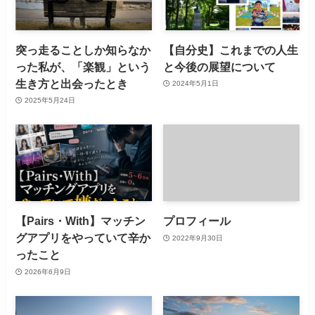
突っ走ることしか知らなか
【自分史】これまでの人生
った私が、「楽観」という
と今後の展望について
生き方と出会ったとき
2024年5月1日
2025年5月24日
【Pairs・With】マッチン
プロフィール
グアプリをやっていて辛か
2022年9月30日
ったこと
2026年6月9日