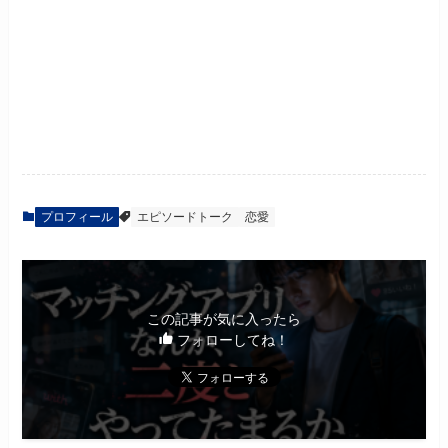
プロフィール
エピソードトーク
恋愛
この記事が気に入ったら
フォローしてね！