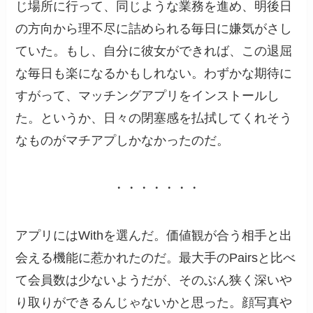
じ場所に行って、同じような業務を進め、明後日
の方向から理不尽に詰められる毎日に嫌気がさし
ていた。もし、自分に彼女ができれば、この退屈
な毎日も楽になるかもしれない。わずかな期待に
すがって、マッチングアプリをインストールし
た。というか、日々の閉塞感を払拭してくれそう
なものがマチアプしかなかったのだ。
・・・・・・・
アプリにはWithを選んだ。価値観が合う相手と出
会える機能に惹かれたのだ。最大手のPairsと比べ
て会員数は少ないようだが、そのぶん狭く深いや
り取りができるんじゃないかと思った。顔写真や