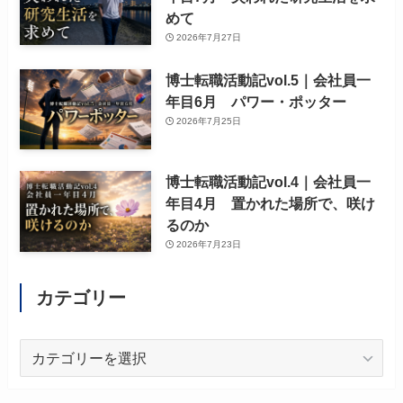
めて
2026年7月27日
博士転職活動記vol.5｜会社員一
年目6月 パワー・ポッター
2026年7月25日
博士転職活動記vol.4｜会社員一
年目4月 置かれた場所で、咲け
るのか
2026年7月23日
カテゴリー
カ
テ
ゴ