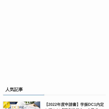
人気記事
【2022年度申請書】学振DC1内定