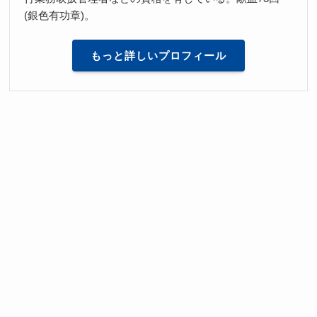
(銀色有功章)。
もっと詳しいプロフィール