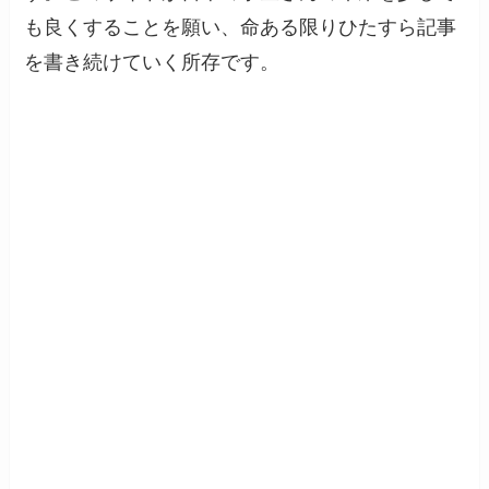
も良くすることを願い、命ある限りひたすら記事
を書き続けていく所存です。