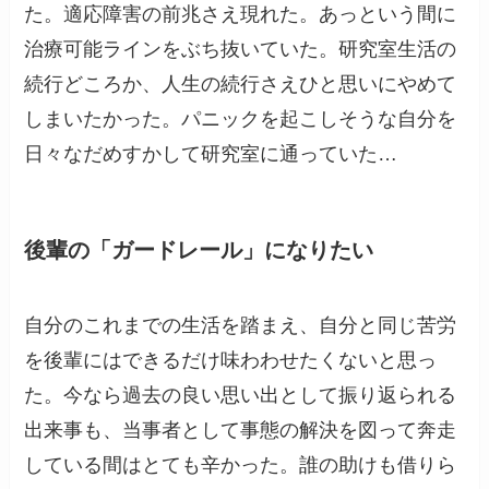
た。適応障害の前兆さえ現れた。あっという間に
治療可能ラインをぶち抜いていた。研究室生活の
続行どころか、人生の続行さえひと思いにやめて
しまいたかった。パニックを起こしそうな自分を
日々なだめすかして研究室に通っていた…
後輩の「ガードレール」になりたい
自分のこれまでの生活を踏まえ、自分と同じ苦労
を後輩にはできるだけ味わわせたくないと思っ
た。今なら過去の良い思い出として振り返られる
出来事も、当事者として事態の解決を図って奔走
している間はとても辛かった。誰の助けも借りら