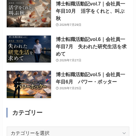
博士転職活動記vol.7｜会社員一
年目10月 活字をくれと、叫ぶ
秋
2026年7月29日
博士転職活動記vol.6｜会社員一
年目7月 失われた研究生活を求
めて
2026年7月27日
博士転職活動記vol.5｜会社員一
年目6月 パワー・ポッター
2026年7月25日
カテゴリー
カ