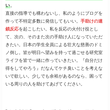
い
。
直接の指導でも構わないし、私のようにブログを
作って不特定多数に発信してもいい。
手助けの連
鎖反応
を起こしたい。私を反応の火付け役とし
て、次の、そのまた次の手助け人になっていただ
きたい。日本の学生全員による壮大な慈善のドミ
ノ倒し。皆が明日へ望みを持って過ごせる研究室
ライフを皆で一緒に作っていきたい。『自分だけ
得をしてやろう』だなんてケチ臭いことを考えな
いで欲しい。少しでも余裕があるのなら、困って
いる周りの人を助けてあげてください。