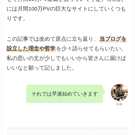
には月間100万PVの巨大なサイトにしていくつも
りです。
この記事では改めて原点に立ち返り、
当ブログを
設立した理念や哲学
を少々語らせてもらいたい。
私の思いの丈が少しでもいいから皆さんに届けば
いいなと願って記しました。
それでは早速始めていきます
かめ