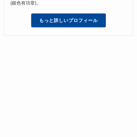
(銀色有功章)。
もっと詳しいプロフィール