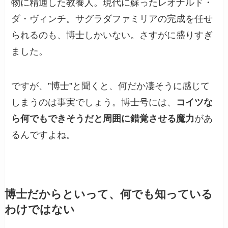
物に精通した教養人。現代に蘇ったレオナルド・
ダ・ヴィンチ。サグラダファミリアの完成を任せ
られるのも、博士しかいない。さすがに盛りすぎ
ました。
ですが、”博士”と聞くと、何だか凄そうに感じて
しまうのは事実でしょう。博士号には、
コイツな
ら何でもできそうだと周囲に錯覚させる魔力
があ
るんですよね。
博士だからといって、何でも知っている
わけではない