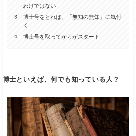
わけではない
博士号をとれば、「無知の無知」に気付
く
博士号を取ってからがスタート
博士といえば、何でも知っている人？