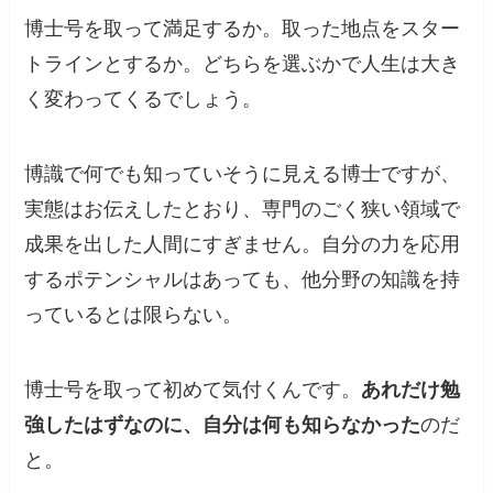
博士号を取って満足するか。取った地点をスター
トラインとするか。どちらを選ぶかで人生は大き
く変わってくるでしょう。
博識で何でも知っていそうに見える博士ですが、
実態はお伝えしたとおり、専門のごく狭い領域で
成果を出した人間にすぎません。自分の力を応用
するポテンシャルはあっても、他分野の知識を持
っているとは限らない。
博士号を取って初めて気付くんです。
あれだけ勉
強したはずなのに、自分は何も知らなかった
のだ
と。