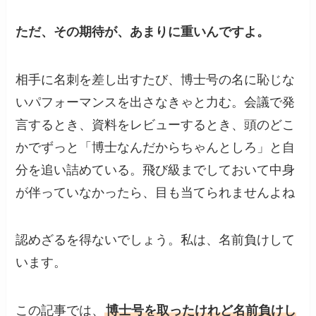
ただ、その期待が、あまりに重いんですよ。
相手に名刺を差し出すたび、博士号の名に恥じな
いパフォーマンスを出さなきゃと力む。会議で発
言するとき、資料をレビューするとき、頭のどこ
かでずっと「博士なんだからちゃんとしろ」と自
分を追い詰めている。飛び級までしておいて中身
が伴っていなかったら、目も当てられませんよね
認めざるを得ないでしょう。私は、名前負けして
います。
この記事では、
博士号を取ったけれど名前負けし