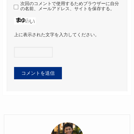
次回のコメントで使用するためブラウザーに自分
の名前、メールアドレス、サイトを保存する。
上に表示された文字を入力してください。