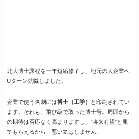
北大博士課程を一年短縮修了し、地元の大企業へ
Uターン就職しました。
企業で使う名刺には
博士（工学）
と印刷されてい
ます。それも、飛び級で取った博士号。周囲から
の期待は否応なく高まりますし、”将来有望”と見
てもらえるから、悪い気はしません。