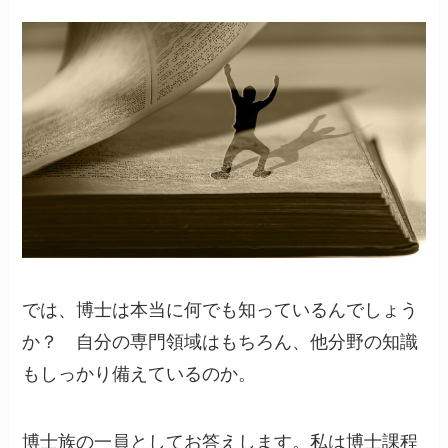
では、博士は本当に何でも知っているんでしょう
か？ 自分の専門領域はもちろん、他分野の知識
もしっかり備えているのか。
博士族の一員としてお答えします。私は博士課程