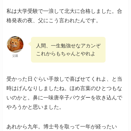
私は大学受験で一浪して北大に合格しました。合
格発表の夜、父にこう言われたんです。
人間、一生勉強せなアカンぞ
これからもちゃんとやれよ
父親
受かった日ぐらい手放しで喜ばせてくれよ、と当
時はげんなりしましたね。ほめ言葉のひとつもな
いのかと。鼻に一味唐辛子パウダーを吹き込んで
やろうかと思いました。
あれから九年。博士号を取って一年が経ったい