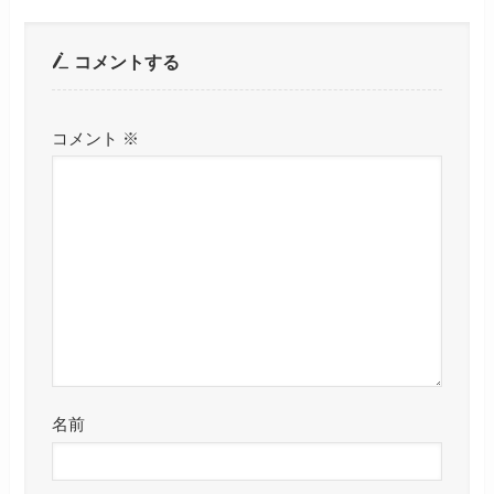
コメントする
コメント
※
名前