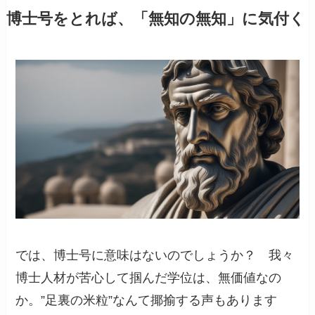
博士号をとれば、「無知の無知」に気付く
では、博士号に意味はないのでしょうか？ 我々
博士人材が苦心して掴んだ学位は、無価値なの
か。”足裏の米粒”なんて揶揄する声もあります