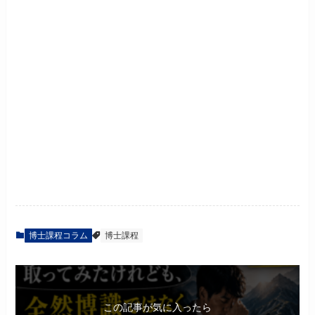
博士課程コラム
博士課程
この記事が気に入ったら