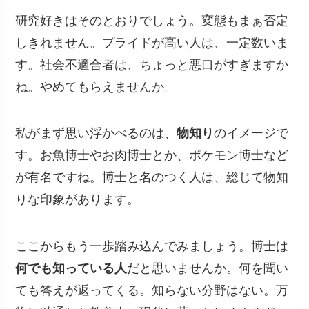
研究好きはそのとおりでしょう。変態もまぁ否定
しきれません。プライドが高い人は、一定数いま
す。社会不適合者は、ちょっと悪口がすぎますか
ね。やめてもらえませんか。
私がまず思い浮かべるのは、
物知り
のイメージで
す。お魚博士やお肉博士とか、ポケモン博士など
が有名ですね。博士と名のつく人は、総じて物知
りな印象があります。
ここからもう一歩踏み込んでみましょう。博士は
何でも知っている人
だと思いませんか。何を聞い
ても答えが返ってくる。知らない分野はない。万