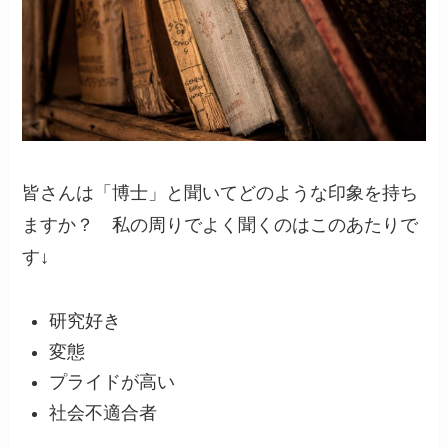
皆さんは「博士」と聞いてどのような印象を持ち
ますか？ 私の周りでよく聞くのはこのあたりで
す↓
研究好き
変態
プライドが高い
社会不適合者