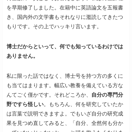
を早期修了しました。在籍中に英語論文を五報書
き、国内外の文学書もそれなりに濫読してきたつ
もりです。その上でハッキリ言います。
博士だからといって、何でも知っているわけでは
ありません。
私に限った話ではなく、博士号を持つ方の多くに
も当てはまります。幅広い教養を備えている方な
んてごく僅かです。それどころか、
自分の専門分
野ですら怪しい
。もちろん、何を研究していたか
は言葉で説明できますよ。でもいざ自分の研究成
果を見つめ直してみると、「自分、全然何も分か