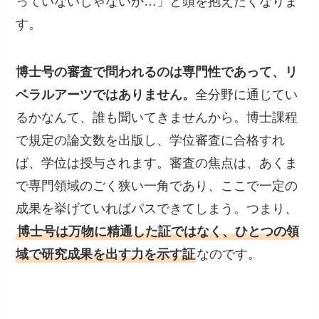
っていないじゃないか…」と頭を抱えたくなりま
す。
博士号の審査で問われるのは専門性であって、リ
ベラルアーツではありません。
全分野に通じてい
るかなんて、誰も聞いてきませんから。博士課程
で規定の論文数を出版し、学位審査に合格すれ
ば、学位は授与されます。審査の焦点は、あくま
で専門領域のごく狭い一角であり、ここで一定の
成果を挙げていればパスできてしまう。つまり、
博士号は万物に精通した証ではなく、ひとつの領
域で研究成果を出す力を示す証
なのです。