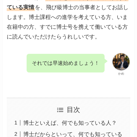
ている実情
を、飛び級博士の当事者としてお話し
します。博士課程への進学を考えている方、いま
在籍中の方、すでに博士号を携えて働いている方
に読んでいただけたらうれしいです。
それでは早速始めましょう！
かめ
目次
博士といえば、何でも知っている人？
博士だからといって、何でも知っている