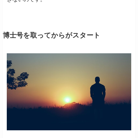
博士号を取ってからがスタート