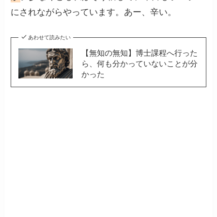
にされながらやっています。あー、辛い。
あわせて読みたい
【無知の無知】博士課程へ行った
ら、何も分かっていないことが分
かった