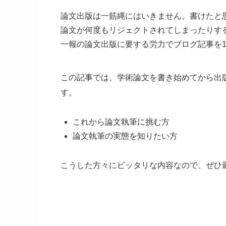
論文出版は一筋縄にはいきません。書けたと
論文が何度もリジェクトされてしまったりす
一報の論文出版に要する労力でブログ記事を1
この記事では、学術論文を書き始めてから出
す。
これから論文執筆に挑む方
論文執筆の実態を知りたい方
こうした方々にピッタリな内容なので、ぜひ