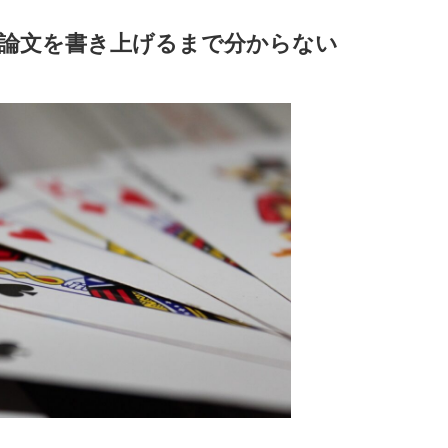
論文を書き上げるまで分からない