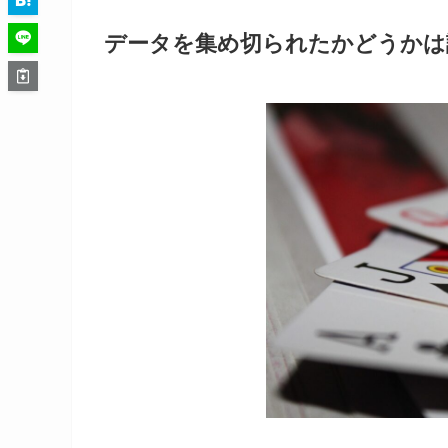
データを集め切られたかどうかは