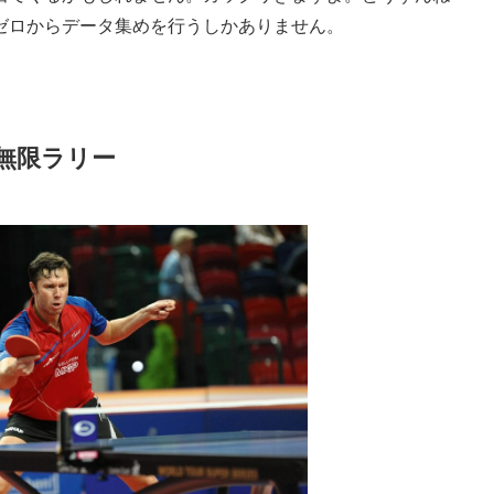
ゼロからデータ集めを行うしかありません。
無限ラリー