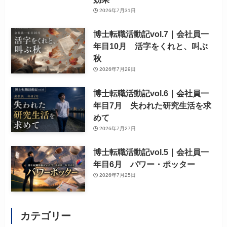
2026年7月31日
博士転職活動記vol.7｜会社員一
年目10月 活字をくれと、叫ぶ
秋
2026年7月29日
博士転職活動記vol.6｜会社員一
年目7月 失われた研究生活を求
めて
2026年7月27日
博士転職活動記vol.5｜会社員一
年目6月 パワー・ポッター
2026年7月25日
カテゴリー