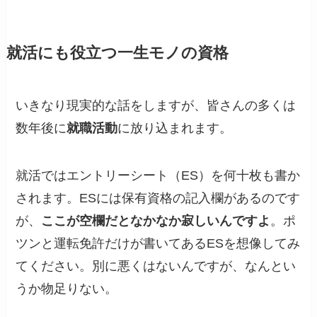
就活にも役立つ一生モノの資格
いきなり現実的な話をしますが、皆さんの多くは
数年後に
就職活動
に放り込まれます。
就活ではエントリーシート（ES）を何十枚も書か
されます。ESには保有資格の記入欄があるのです
が、
ここが空欄だとなかなか寂しいんですよ
。ポ
ツンと運転免許だけが書いてあるESを想像してみ
てください。別に悪くはないんですが、なんとい
うか物足りない。