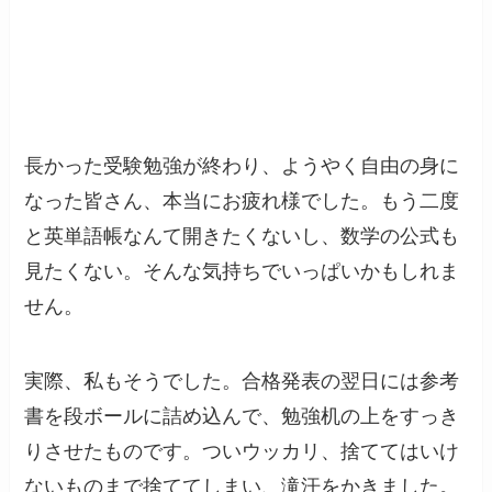
長かった受験勉強が終わり、ようやく自由の身に
なった皆さん、本当にお疲れ様でした。もう二度
と英単語帳なんて開きたくないし、数学の公式も
見たくない。そんな気持ちでいっぱいかもしれま
せん。
実際、私もそうでした。合格発表の翌日には参考
書を段ボールに詰め込んで、勉強机の上をすっき
りさせたものです。ついウッカリ、捨ててはいけ
ないものまで捨ててしまい、滝汗をかきました。