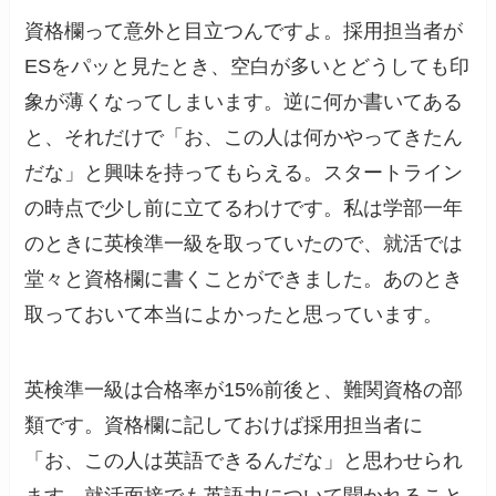
資格欄って意外と目立つんですよ。採用担当者が
ESをパッと見たとき、空白が多いとどうしても印
象が薄くなってしまいます。逆に何か書いてある
と、それだけで「お、この人は何かやってきたん
だな」と興味を持ってもらえる。スタートライン
の時点で少し前に立てるわけです。私は学部一年
のときに英検準一級を取っていたので、就活では
堂々と資格欄に書くことができました。あのとき
取っておいて本当によかったと思っています。
英検準一級は合格率が15%前後と、難関資格の部
類です。資格欄に記しておけば採用担当者に
「お、この人は英語できるんだな」と思わせられ