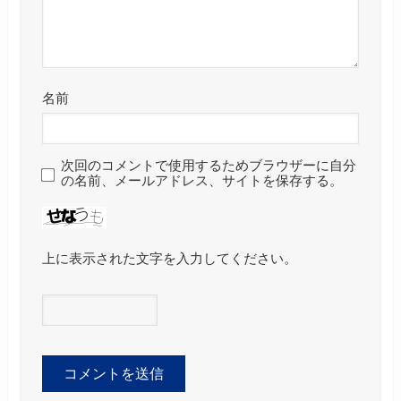
名前
次回のコメントで使用するためブラウザーに自分
の名前、メールアドレス、サイトを保存する。
上に表示された文字を入力してください。