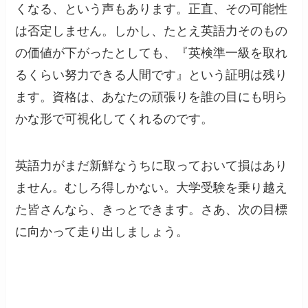
くなる、という声もあります。正直、その可能性
は否定しません。しかし、たとえ英語力そのもの
の価値が下がったとしても、『英検準一級を取れ
るくらい努力できる人間です』という証明は残り
ます。資格は、あなたの頑張りを誰の目にも明ら
かな形で可視化してくれるのです。
英語力がまだ新鮮なうちに取っておいて損はあり
ません。むしろ得しかない。大学受験を乗り越え
た皆さんなら、きっとできます。さあ、次の目標
に向かって走り出しましょう。