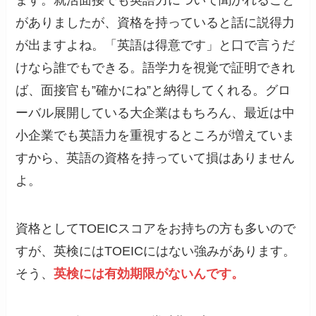
ます。就活面接でも英語力について聞かれること
がありましたが、資格を持っていると話に説得力
が出ますよね。「英語は得意です」と口で言うだ
けなら誰でもできる。語学力を視覚で証明できれ
ば、面接官も”確かにね”と納得してくれる。グロ
ーバル展開している大企業はもちろん、最近は中
小企業でも英語力を重視するところが増えていま
すから、英語の資格を持っていて損はありません
よ。
資格としてTOEICスコアをお持ちの方も多いので
すが、英検にはTOEICにはない強みがあります。
そう、
英検には有効期限がないんです。