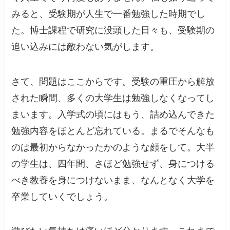
みると、受験期が人生で一番勉強した時期でし
た。博士課程で研究に没頭した日々も、受験期の
追い込みには敵わない気がします。
さて、問題はここからです。受験の重圧から解放
された瞬間、多くの大学生は勉強しなくなってし
まいます。入学式の頃にはもう、詰め込んできた
勉強内容をほとんど忘れている。まるでそんなも
のは最初からなかったかのような顔をして。大半
の学生は、四年間、さほど勉強せず、身につける
べき教養を身につけないまま、なんとなく大学を
卒業していくでしょう。