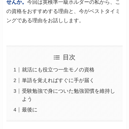
せんか。
今回は英検準一級ホルダーの私から、こ
の資格をおすすめする理由と、今がベストタイミ
ングである理由をお話しします。
目次
就活にも役立つ一生モノの資格
単語を覚えればすぐに手が届く
受験勉強で身についた勉強習慣を維持し
よう
最後に