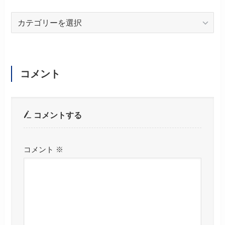
カ
テ
ゴ
リ
ー
コメント
コメントする
コメント
※