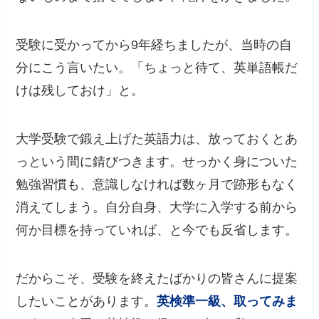
受験に受かってから9年経ちましたが、当時の自
分にこう言いたい。「ちょっと待て、英単語帳だ
けは残しておけ」と。
大学受験で鍛え上げた英語力は、放っておくとあ
っという間に錆びつきます。せっかく身についた
勉強習慣も、意識しなければ数ヶ月で跡形もなく
消えてしまう。自分自身、大学に入学する前から
何か目標を持っていれば、と今でも反省します。
だからこそ、受験を終えたばかりの皆さんに提案
したいことがあります。
英検準一級、取ってみま