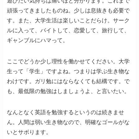
遊びたい気持ちは痛いほど分かります。これまで
頑張ってきましたものね。少しは息抜きも必要で
す。また、大学生活は楽しいことだらけ。サーク
ルに入って、バイトして、恋愛して、旅行して、
ギャンブルにハマって。
ここでどうか少し理性を働かせてください。大学
生って「学生」ですよね。つまりは学ぶ生き物な
わけです。ガリ勉にはならなくても結構です。で
も、最低限の勉強はしましょうよ、と言いたい。
なんとなく英語を勉強するというのは続きませ
ん。人間は弱い生き物なので、明確なゴールがな
いとサボります。