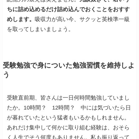
ちに詰め込めるだけ詰め込んでおくことをおすす
めします。
吸収力が高い今、サクッと英検準一級
を取ってしまいましょう。
受験勉強で身についた勉強習慣を維持しよ
う
受験直前期、皆さんは一日何時間勉強していまし
たか。10時間？ 12時間？ 中には気づいたら日
が暮れていたという猛者もいるかもしれません。
あれだけ集中して何かに取り組む経験は、おそら
く人生でそう何度もありません。私も振り返って