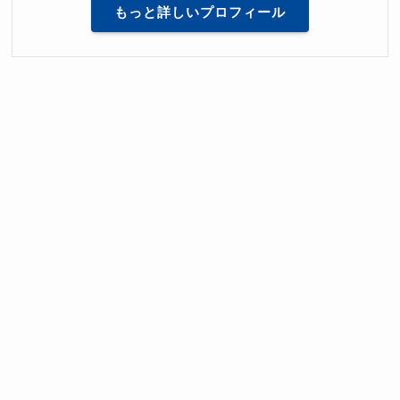
もっと詳しいプロフィール