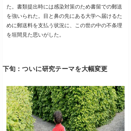
た。書類提出時には感染対策のため書留での郵送
を強いられた。目と鼻の先にある大学へ届けるた
めに郵送料を支払う状況に、この世の中の不条理
を垣間見た思いがした。
下旬：ついに研究テーマを大幅変更