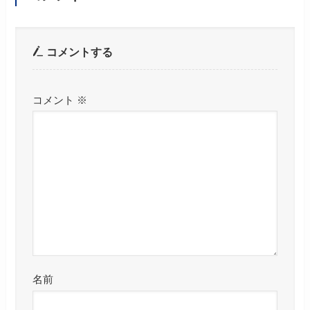
コメントする
コメント
※
名前