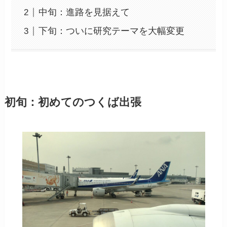
中旬：進路を見据えて
下旬：ついに研究テーマを大幅変更
初旬：初めてのつくば出張