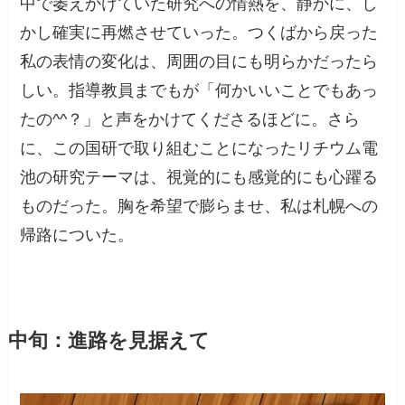
中で萎えかけていた研究への情熱を、静かに、し
かし確実に再燃させていった。つくばから戻った
私の表情の変化は、周囲の目にも明らかだったら
しい。指導教員までもが「何かいいことでもあっ
たの^^？」と声をかけてくださるほどに。さら
に、この国研で取り組むことになったリチウム電
池の研究テーマは、視覚的にも感覚的にも心躍る
ものだった。胸を希望で膨らませ、私は札幌への
帰路についた。
中旬：進路を見据えて