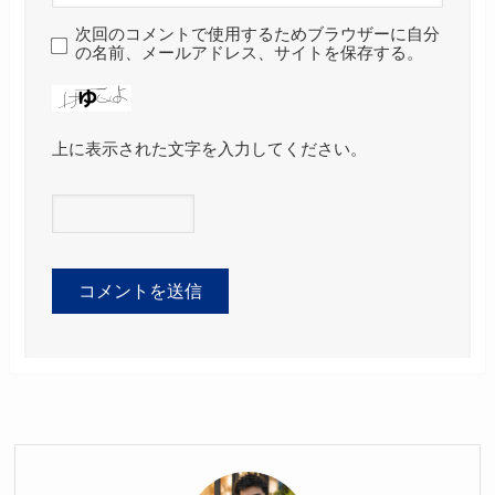
次回のコメントで使用するためブラウザーに自分
の名前、メールアドレス、サイトを保存する。
上に表示された文字を入力してください。